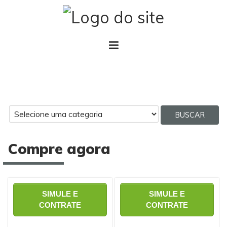
BUSCAR
Compre agora
SIMULE E
SIMULE E
CONTRATE
CONTRATE