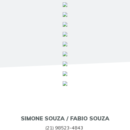
SIMONE SOUZA / FABIO SOUZA
(21) 98523-4843