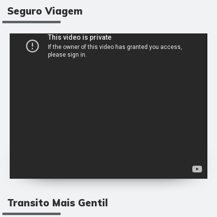
Seguro Viagem
Transito Mais Gentil