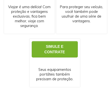
Viajar é uma delícia! Com
Para proteger seu veículo,
proteção e vantagens
você também pode
exclusivas, fica bem
usufruir de uma série de
melhor, viaje com
vantagens.
segurança.
SIMULE E
CONTRATE
Seus equipamentos
portáteis também
precisam de proteção.