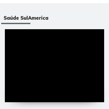
Saúde SulAmerica