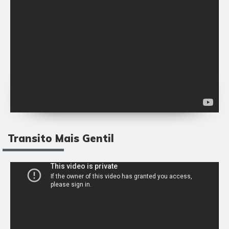
Transito Mais Gentil