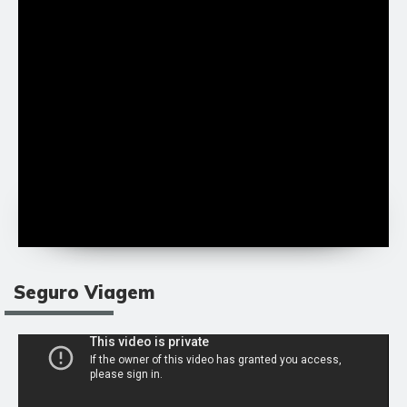
Seguro Viagem