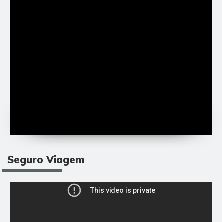
Seguro Viagem