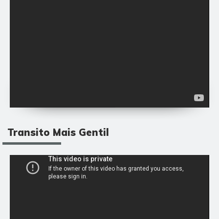
Transito Mais Gentil