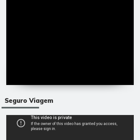
Seguro Viagem