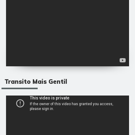
Transito Mais Gentil