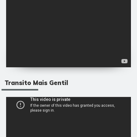
Transito Mais Gentil