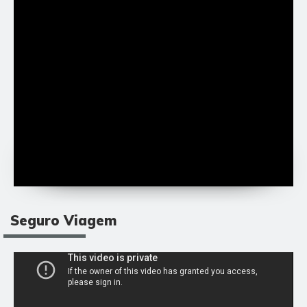
Seguro Viagem