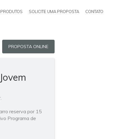
PRODUTOS
SOLICITE UMA PROPOSTA
CONTATO
PROPOSTA ONLINE
 Jovem
.
rro reserva por 15
usivo Programa de