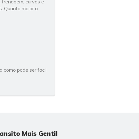
 frenagem, curvas e
s. Quanto maior o
 como pode ser fácil
ansito Mais Gentil