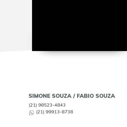
SIMONE SOUZA / FABIO SOUZA
(21) 98523-4843
(21) 99913-8738