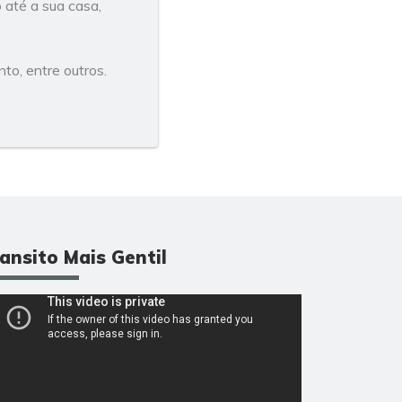
 até a sua casa,
to, entre outros.
ansito Mais Gentil